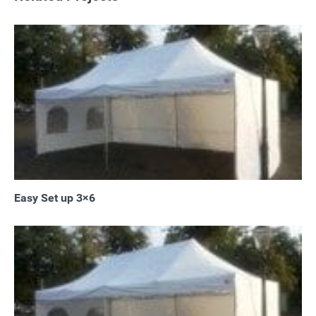
Easy Set up 3×6