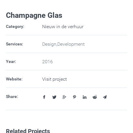
Champagne Glas
Nieuw in de verhuur
Category:
Design,Development
Services:
2016
Year:
Visit project
Website:
Share:
Related Projects