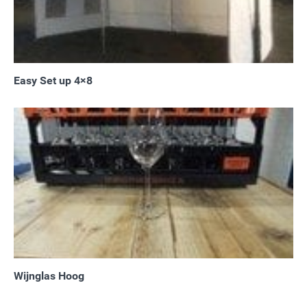
Easy Set up 4×8
Wijnglas Hoog