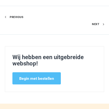
PREVIOUS
NEXT
Wij hebben een uitgebreide
webshop!
Begin met bestellen