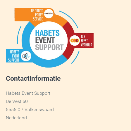
Contactinformatie
Habets Event Support
De Vest 60
5555 XP Valkenswaard
Nederland