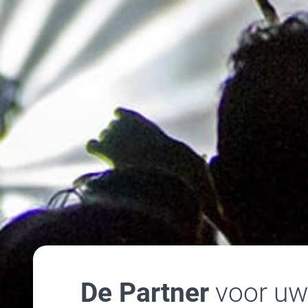
De Partner
voor u