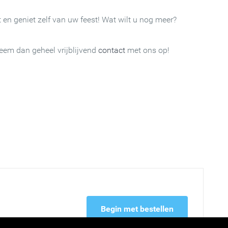
 en geniet zelf van uw feest! Wat wilt u nog meer?
Neem dan geheel vrijblijvend
contact
met ons op!
Begin met bestellen