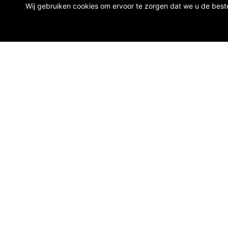
Wij gebruiken cookies om ervoor te zorgen dat we u de beste