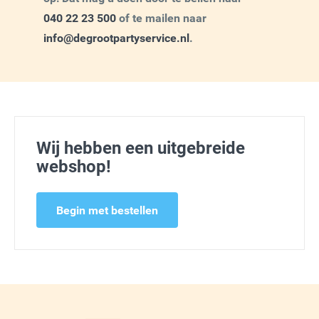
040 22 23 500
of te mailen naar
info@degrootpartyservice.nl
.
Wij hebben een uitgebreide
webshop!
Begin met bestellen