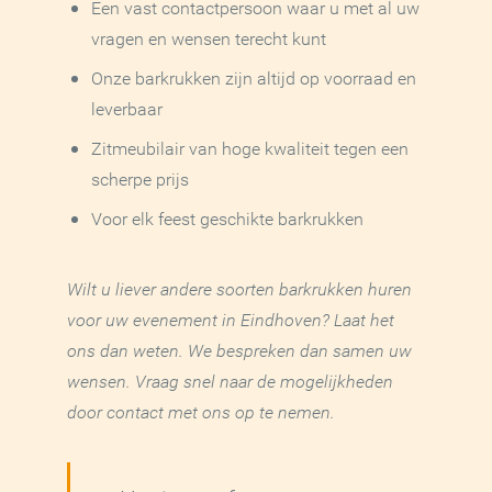
Een vast contactpersoon waar u met al uw
vragen en wensen terecht kunt
Onze barkrukken zijn altijd op voorraad en
leverbaar
Zitmeubilair van hoge kwaliteit tegen een
scherpe prijs
Voor elk feest geschikte barkrukken
Wilt u liever andere soorten barkrukken huren
voor uw evenement in Eindhoven? Laat het
ons dan weten. We bespreken dan samen uw
wensen. Vraag snel naar de mogelijkheden
door contact met ons op te nemen.