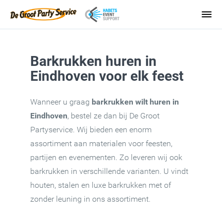
Barkrukken huren in
Eindhoven voor elk feest
Wanneer u graag
barkrukken wilt huren in
Eindhoven
, bestel ze dan bij De Groot
Partyservice. Wij bieden een enorm
assortiment aan materialen voor feesten,
partijen en evenementen. Zo leveren wij ook
barkrukken in verschillende varianten. U vindt
houten, stalen en luxe barkrukken met of
zonder leuning in ons assortiment.