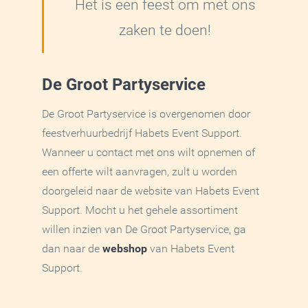
Het is een feest om met ons
zaken te doen!
De Groot Partyservice
De Groot Partyservice is overgenomen door
feestverhuurbedrijf Habets Event Support.
Wanneer u contact met ons wilt opnemen of
een offerte wilt aanvragen, zult u worden
doorgeleid naar de website van Habets Event
Support. Mocht u het gehele assortiment
willen inzien van De Groot Partyservice, ga
dan naar de
webshop
van Habets Event
Support.