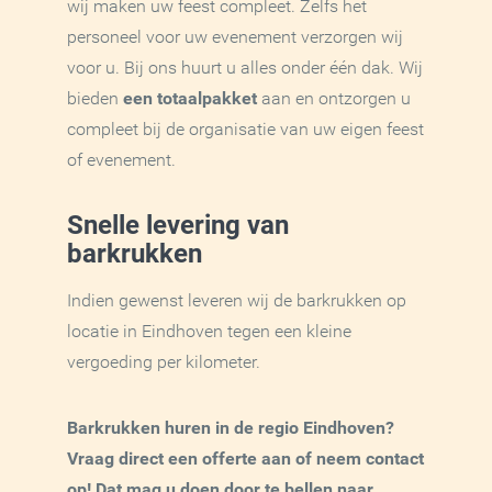
wij maken uw feest compleet. Zelfs het
personeel voor uw evenement verzorgen wij
voor u. Bij ons huurt u alles onder één dak. Wij
bieden
een totaalpakket
aan en ontzorgen u
compleet bij de organisatie van uw eigen feest
of evenement.
Snelle levering van
barkrukken
Indien gewenst leveren wij de barkrukken op
locatie in Eindhoven tegen een kleine
vergoeding per kilometer.
Barkrukken huren in de regio Eindhoven?
Vraag direct een offerte aan of neem contact
op! Dat mag u doen door te bellen naar