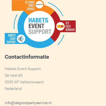
Contactinformatie
Habets Event Support
De Vest 60
5555 XP Valkenswaard
Nederland
info@degrootpartyservice.nl