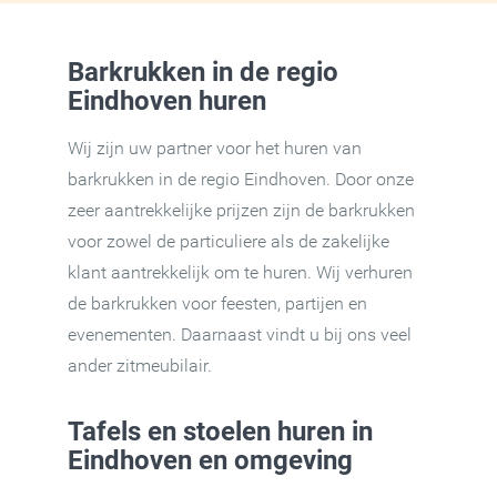
Barkrukken in de regio
Eindhoven huren
Wij zijn uw partner voor het huren van
barkrukken in de regio Eindhoven. Door onze
zeer aantrekkelijke prijzen zijn de barkrukken
voor zowel de particuliere als de zakelijke
klant aantrekkelijk om te huren. Wij verhuren
de barkrukken voor feesten, partijen en
evenementen. Daarnaast vindt u bij ons veel
ander zitmeubilair.
Tafels en stoelen huren in
Eindhoven en omgeving