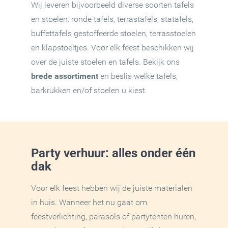
Wij leveren bijvoorbeeld diverse soorten tafels
en stoelen: ronde tafels, terrastafels, statafels,
buffettafels gestoffeerde stoelen, terrasstoelen
en klapstoeltjes. Voor elk feest beschikken wij
over de juiste stoelen en tafels. Bekijk ons
brede assortiment
en beslis welke tafels,
barkrukken en/of stoelen u kiest.
Party verhuur: alles onder één
dak
Voor elk feest hebben wij de juiste materialen
in huis. Wanneer het nu gaat om
feestverlichting, parasols of partytenten huren,